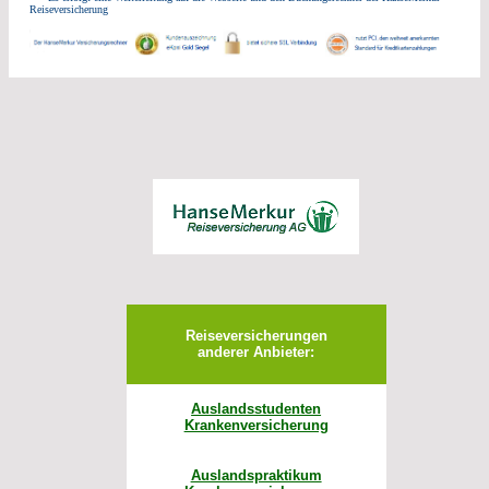
Reiseversicherung
Reiseversicherungen
anderer Anbieter:
Auslandsstudenten
Krankenversicherung
Auslandspraktikum