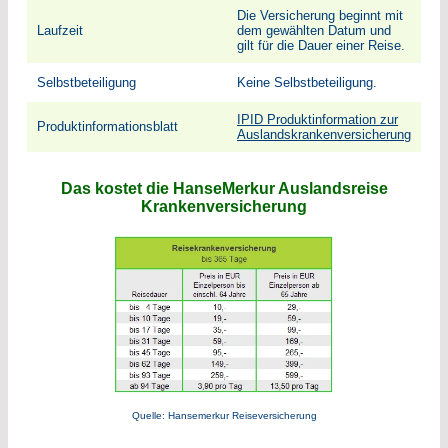
Die Versicherung beginnt mit
Laufzeit
dem gewählten Datum und
gilt für die Dauer einer Reise.
Selbstbeteiligung
Keine Selbstbeteiligung.
IPID Produktinformation zur
Produktinformationsblatt
Auslandskrankenversicherung
Das kostet die HanseMerkur Auslandsreise
Krankenversicherung
Quelle: Hansemerkur Reiseversicherung