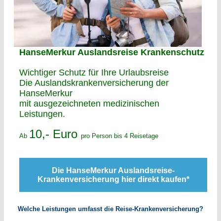
HanseMerkur Auslandsreise Krankenschutz
Wichtiger Schutz für Ihre Urlaubsreise
Die Auslandskrankenversicherung der
HanseMerkur
mit ausgezeichneten medizinischen
Leistungen.
10
,- Euro
Ab
pro Person bis 4 Reisetage
Die HanseMerkur Auslandsreise-
Krankenversicherung hier direkt kaufen
*
Welche Leistungen umfasst die Reise-Krankenversicherung?